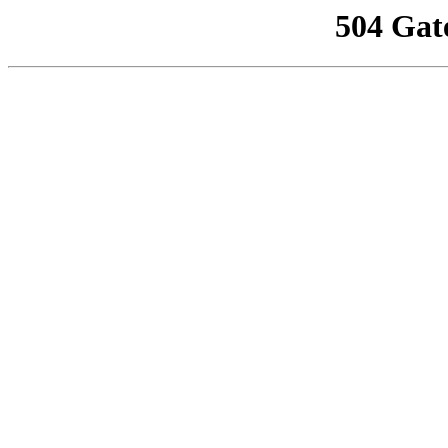
504 Gat